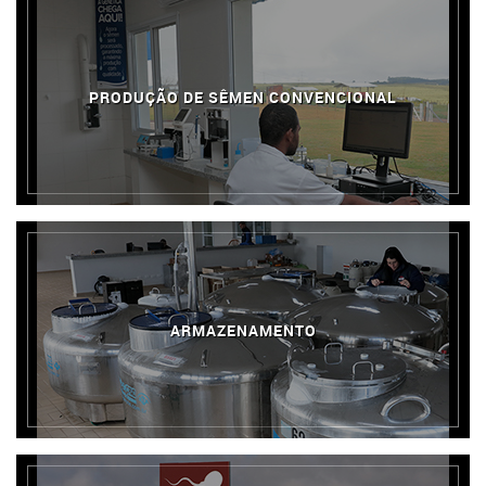
PRODUÇÃO DE SÊMEN CONVENCIONAL
ARMAZENAMENTO