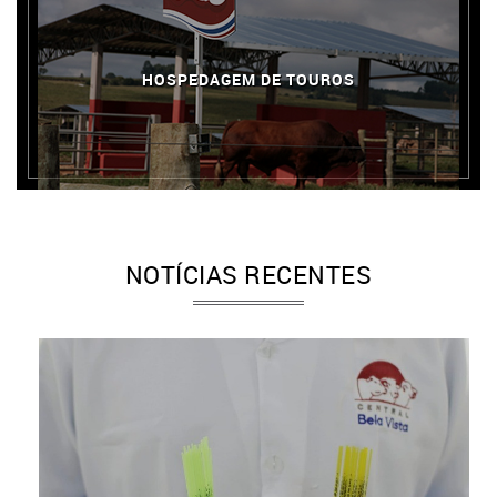
HOSPEDAGEM DE TOUROS
NOTÍCIAS RECENTES