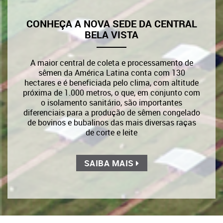
CONHEÇA A NOVA SEDE DA CENTRAL
BELA VISTA
A maior central de coleta e processamento de
sêmen da América Latina conta com 130
hectares e é beneficiada pelo clima, com altitude
próxima de 1.000 metros, o que, em conjunto com
o isolamento sanitário, são importantes
diferenciais para a produção de sêmen congelado
de bovinos e bubalinos das mais diversas raças
de corte e leite
SAIBA MAIS