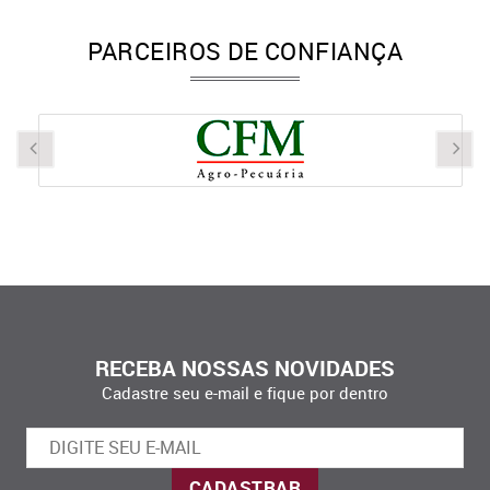
PARCEIROS DE CONFIANÇA
RECEBA NOSSAS NOVIDADES
Cadastre seu e-mail e fique por dentro