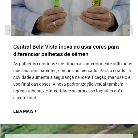
Central Bela Vista inova ao usar cores para
diferenciar palhetas de sêmen
As palhetas coloridas substituem as anteriormente utilizadas
que são transparentes, comuns no mercado. Para o criador, a
novidade aumenta a segurança na identificação, manuseio e
uso final das doses. A nova padronização visual também
agrega robustez e integridade ao processo logístico até o
cliente final.
LEIA MAIS